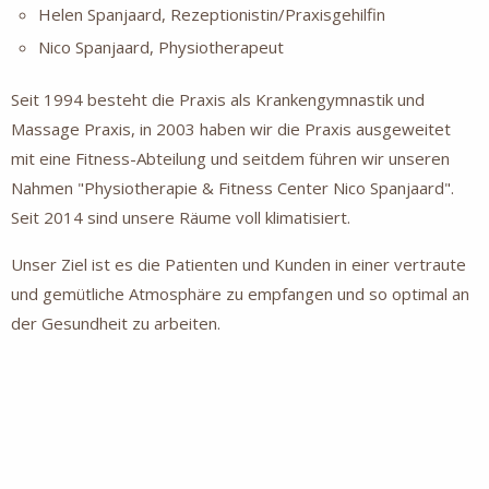
Helen Spanjaard, Rezeptionistin/Praxisgehilfin
Nico Spanjaard, Physiotherapeut
Seit 1994 besteht die Praxis als Krankengymnastik und
Massage Praxis, in 2003 haben wir die Praxis ausgeweitet
mit eine Fitness-Abteilung und seitdem führen wir unseren
Nahmen "Physiotherapie & Fitness Center Nico Spanjaard".
Seit 2014 sind unsere Räume voll klimatisiert.
Unser Ziel ist es die Patienten und Kunden in einer vertraute
und gemütliche Atmosphäre zu empfangen und so optimal an
der Gesundheit zu arbeiten.