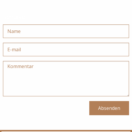
Kontakt:
Absenden