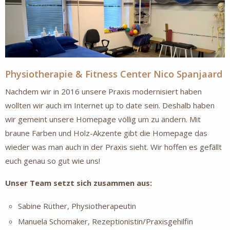
Physiotherapie & Fitness Center Nico Spanjaard
Nachdem wir in 2016 unsere Praxis modernisiert haben
wollten wir auch im Internet up to date sein. Deshalb haben
wir gemeint unsere Homepage völlig um zu ändern. Mit
braune Farben und Holz-Akzente gibt die Homepage das
wieder was man auch in der Praxis sieht. Wir hoffen es gefällt
euch genau so gut wie uns!
Unser Team setzt sich zusammen aus:
Sabine Rüther, Physiotherapeutin
Manuela Schomaker, Rezeptionistin/Praxisgehilfin