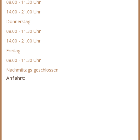
08.00 - 11.30 Uhr
14.00 - 21.00 Uhr
Donnerstag
08.00 - 11.30 Uhr
14.00 - 21.00 Uhr
Freitag
08.00 - 11.30 Uhr
Nachmittags geschlossen
Anfahrt: