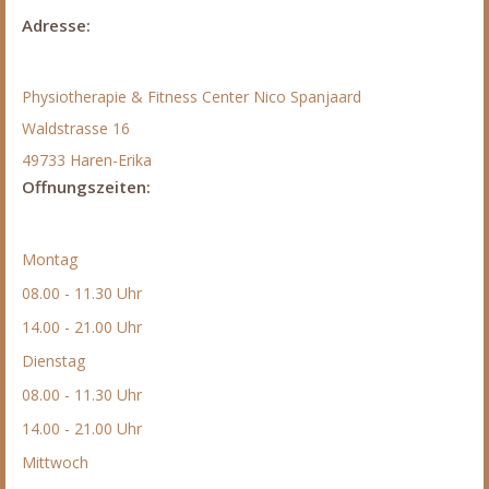
Adresse:
Physiotherapie & Fitness Center Nico Spanjaard
Waldstrasse 16
49733 Haren-Erika
Offnungszeiten:
Montag
08.00 - 11.30 Uhr
14.00 - 21.00 Uhr
Dienstag
08.00 - 11.30 Uhr
14.00 - 21.00 Uhr
Mittwoch