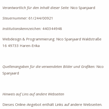
Verantwortlich für den Inhalt dieser Seite:
Nico Spanjaard
Steuernummer:
61/244/00921
Institutionskennzeichen:
440344948
Webdesign & Programmierung: Nico Spanjaard Waldstraße
16 49733 Haren-Erika
Quellenangaben für die verwendeten Bilder und Grafiken:
Nico
Spanjaard
Hinweis auf Lins auf andere Webseiten
Dieses Online-Angebot enthält Links auf andere Webseiten.