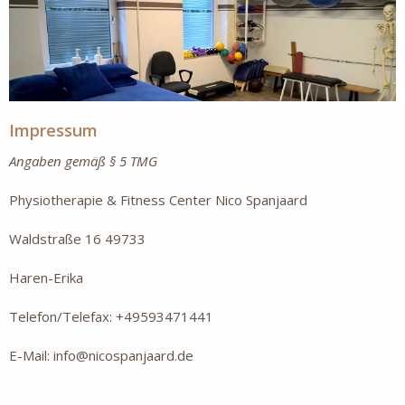
Impressum
Angaben gemäß § 5 TMG
Physiotherapie & Fitness Center Nico Spanjaard
Waldstraße 16 49733
Haren-Erika
Telefon/Telefax: +49593471441
E-Mail: info@nicospanjaard.de