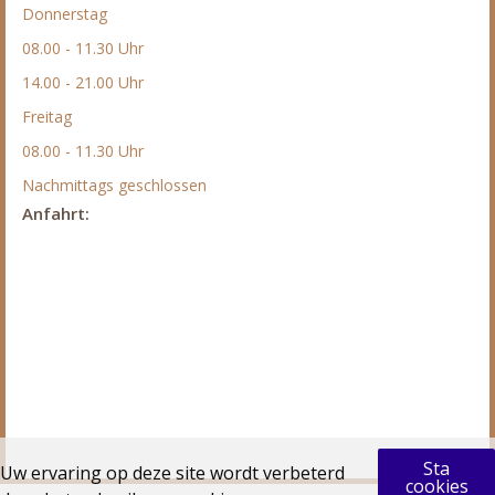
Donnerstag
08.00 - 11.30 Uhr
14.00 - 21.00 Uhr
Freitag
08.00 - 11.30 Uhr
Nachmittags geschlossen
Anfahrt:
Sta
Uw ervaring op deze site wordt verbeterd
cookies