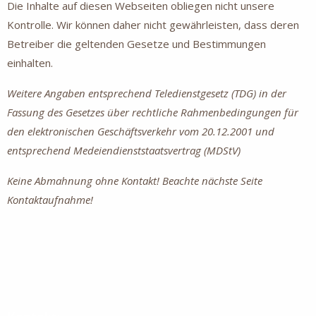
Die Inhalte auf diesen Webseiten obliegen nicht unsere
Kontrolle. Wir können daher nicht gewährleisten, dass deren
Betreiber die geltenden Gesetze und Bestimmungen
einhalten.
Weitere Angaben entsprechend Teledienstgesetz (TDG) in der
Fassung des Gesetzes über rechtliche Rahmenbedingungen für
den elektronischen Geschäftsverkehr vom 20.12.2001 und
entsprechend Medeiendienststaatsvertrag (MDStV)
Keine Abmahnung ohne Kontakt! Beachte nächste Seite
Kontaktaufnahme!