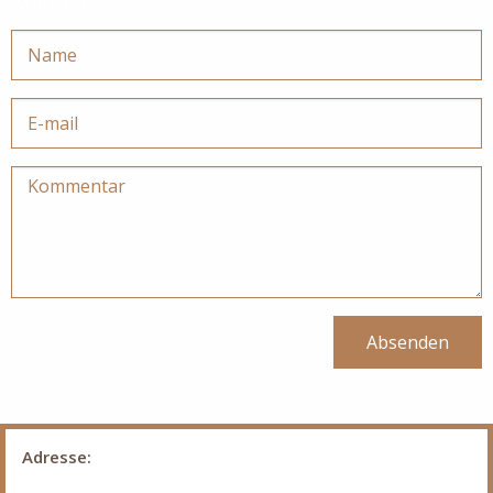
Kontakt:
Absenden
Adresse: