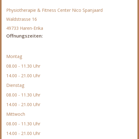
Physiotherapie & Fitness Center Nico Spanjaard
Waldstrasse 16
49733 Haren-Erika
Offnungszeiten:
Montag
08.00 - 11.30 Uhr
14.00 - 21.00 Uhr
Dienstag
08.00 - 11.30 Uhr
14.00 - 21.00 Uhr
Mittwoch
08.00 - 11.30 Uhr
14.00 - 21.00 Uhr