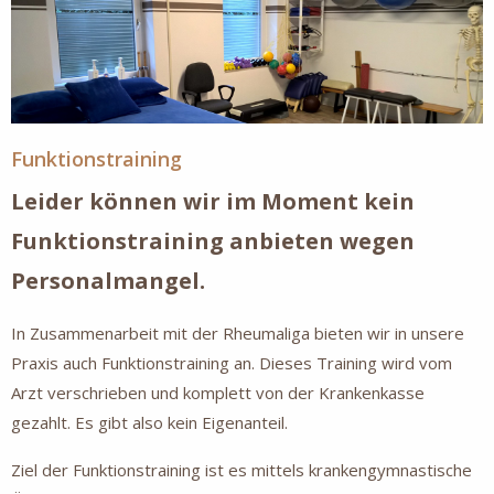
Funktionstraining
Leider können wir im Moment kein
Funktionstraining anbieten wegen
Personalmangel.
In Zusammenarbeit mit der Rheumaliga bieten wir in unsere
Praxis auch Funktionstraining an. Dieses Training wird vom
Arzt verschrieben und komplett von der Krankenkasse
gezahlt. Es gibt also kein Eigenanteil.
Ziel der Funktionstraining ist es mittels krankengymnastische