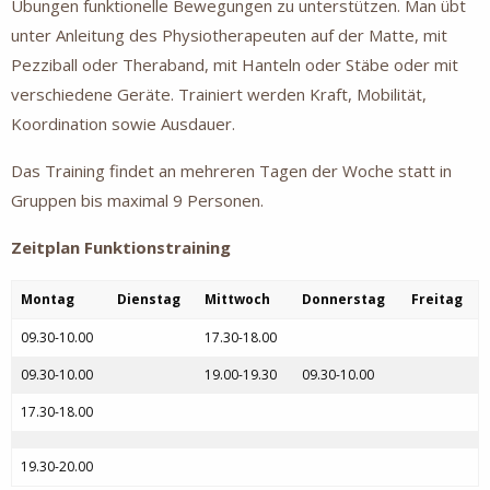
Übungen funktionelle Bewegungen zu unterstützen. Man übt
unter Anleitung des Physiotherapeuten auf der Matte, mit
Pezziball oder Theraband, mit Hanteln oder Stäbe oder mit
verschiedene Geräte. Trainiert werden Kraft, Mobilität,
Koordination sowie Ausdauer.
Das Training findet an mehreren Tagen der Woche statt in
Gruppen bis maximal 9 Personen.
Zeitplan Funktionstraining
Montag
Dienstag
Mittwoch
Donnerstag
Freitag
09.30-10.00
17.30-18.00
09.30-10.00
19.00-19.30
09.30-10.00
17.30-18.00
19.30-20.00