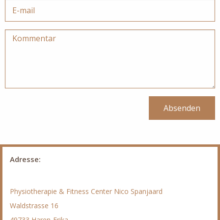
Absenden
Adresse:
Physiotherapie & Fitness Center Nico Spanjaard
Waldstrasse 16
49733 Haren-Erika