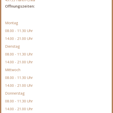
Offnungszeiten:
Montag
08.00 - 11.30 Uhr
14.00 - 21.00 Uhr
Dienstag
08.00 - 11.30 Uhr
14.00 - 21.00 Uhr
Mittwoch
08.00 - 11.30 Uhr
14.00 - 21.00 Uhr
Donnerstag
08.00 - 11.30 Uhr
14.00 - 21.00 Uhr