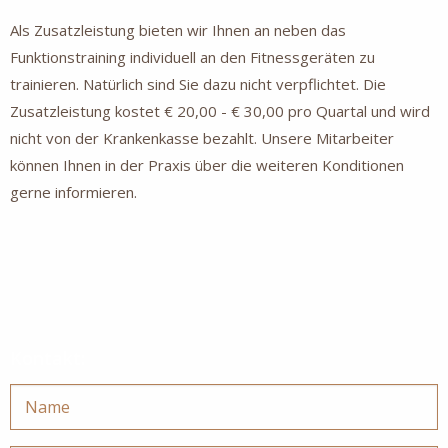
Als Zusatzleistung bieten wir Ihnen an neben das
Funktionstraining individuell an den Fitnessgeräten zu
trainieren. Natürlich sind Sie dazu nicht verpflichtet. Die
Zusatzleistung kostet € 20,00 - € 30,00 pro Quartal und wird
nicht von der Krankenkasse bezahlt. Unsere Mitarbeiter
können Ihnen in der Praxis über die weiteren Konditionen
gerne informieren.
Kontakt: