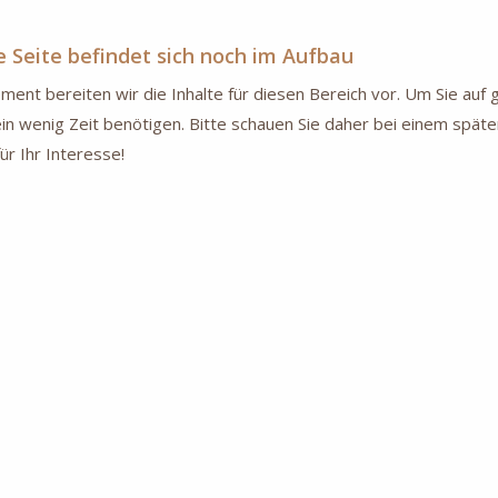
e Seite befindet sich noch im Aufbau
ent bereiten wir die Inhalte für diesen Bereich vor. Um Sie au
in wenig Zeit benötigen. Bitte schauen Sie daher bei einem späte
ür Ihr Interesse!