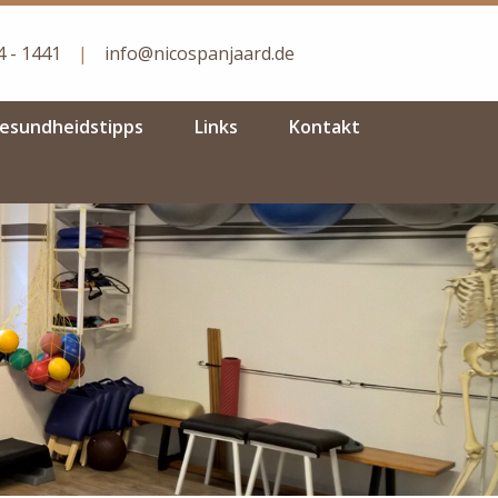
 - 1441
|
info@nicospanjaard.de
esundheidstipps
Links
Kontakt