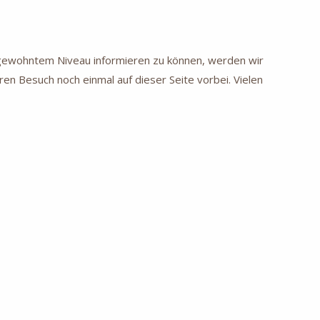
f gewohntem Niveau informieren zu können, werden wir
ren Besuch noch einmal auf dieser Seite vorbei. Vielen